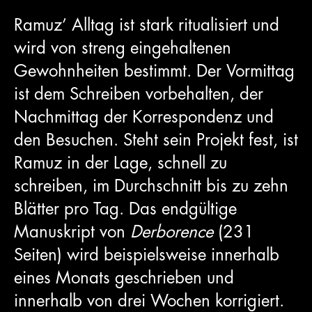
Ramuz’ Alltag ist stark ritualisiert und
wird von streng eingehaltenen
Gewohnheiten bestimmt. Der Vormittag
ist dem Schreiben vorbehalten, der
Nachmittag der Korrespondenz und
den Besuchen. Steht sein Projekt fest, ist
Ramuz in der Lage, schnell zu
schreiben, im Durchschnitt bis zu zehn
Blätter pro Tag. Das endgültige
Manuskript von
Derborence
(231
Seiten) wird beispielsweise innerhalb
eines Monats geschrieben und
innerhalb von drei Wochen korrigiert.