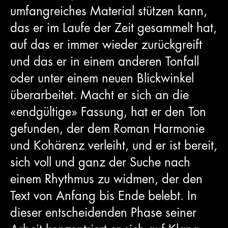
umfangreiches Material stützen kann,
das er im Laufe der Zeit gesammelt hat,
auf das er immer wieder zurückgreift
und das er in einem anderen Tonfall
oder unter einem neuen Blickwinkel
überarbeitet. Macht er sich an die
«endgültige» Fassung, hat er den Ton
gefunden, der dem Roman Harmonie
und Kohärenz verleiht, und er ist bereit,
sich voll und ganz der Suche nach
einem Rhythmus zu widmen, der den
Text von Anfang bis Ende belebt. In
dieser entscheidenden Phase seiner