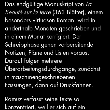
Das endgültige Manuskript von
La
Beauté sur la terre
(363 Blätter), einem
besonders virtuosen Roman, wird in
anderthalb Monaten geschrieben und
in einem Monat korrigiert. Der
Schreibphase gehen vorbereitende
Notizen, Pläne und Listen voraus.
Darauf folgen mehrere
Überarbeitungsdurchgänge, zunächst
in maschinengeschriebenen
Fassungen, dann auf Druckfahnen.
Ramuz verfasst seine Texte so
konzentriert, weil er sich auf ein