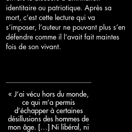
identitaire ou patriotique. Après sa
mort, c’est cette lecture qui va
s’imposer, l’auteur ne pouvant plus s’en
défendre comme il l’avait fait maintes
fois de son vivant.
« J’ai vécu hors du monde,
ce qui m’a permis
d’échapper à certaines
désillusions des hommes de
mon âge. […] Ni libéral, ni