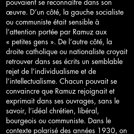
pouvaient se reconnaître dans son
œuvre. D’un côté, la gauche socialiste
ou communiste était sensible à
l’attention portée par Ramuz aux
« petites gens ». De l’autre côté, la
droite catholique ou nationaliste croyait
retrouver dans ses écrits un semblable
rejet de l’individualisme et de
l’intellectualisme. Chacun pouvait se
convaincre que Ramuz rejoignait et
exprimait dans ses ouvrages, sans le
savoir, l’idéal chrétien, libéral,
bourgeois ou communiste. Dans le
contexte polarisé des années 1930, on