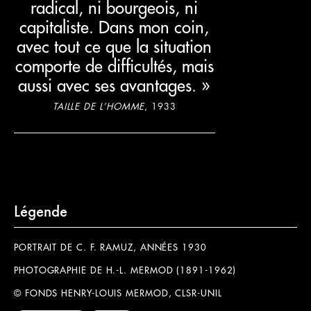
radical, ni bourgeois, ni
capitaliste. Dans mon coin,
avec tout ce que la situation
comporte de difficultés, mais
aussi avec ses avantages. »
TAILLE DE L’HOMME
, 1933
Légende
PORTRAIT DE C. F. RAMUZ, ANNÉES 1930
PHOTOGRAPHIE DE H.-L. MERMOD (1891-1962)
© FONDS HENRY-LOUIS MERMOD, CLSR-UNIL