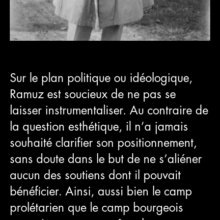
Sur le plan politique ou idéologique,
Ramuz est soucieux de ne pas se
laisser instrumentaliser. Au contraire de
la question esthétique, il n’a jamais
souhaité clarifier son positionnement,
sans doute dans le but de ne s’aliéner
aucun des soutiens dont il pouvait
bénéficier. Ainsi, aussi bien le camp
prolétarien que le camp bourgeois