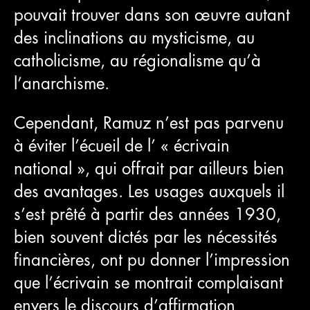
pouvait trouver dans son œuvre autant
des inclinations au mysticisme, au
catholicisme, au régionalisme qu’à
l’anarchisme.
Cependant, Ramuz n’est pas parvenu
à éviter l’écueil de l’ « écrivain
national », qui offrait par ailleurs bien
des avantages. Les usages auxquels il
s’est prêté à partir des années 1930,
bien souvent dictés par les nécessités
financières, ont pu donner l’impression
que l’écrivain se montrait complaisant
envers le discours d’affirmation