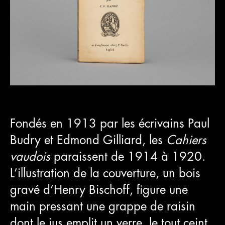
Fondés en 1913 par les écrivains Paul
Budry et Edmond Gilliard, les
Cahiers
vaudois
paraissent de 1914 à 1920.
L’illustration de la couverture, un bois
gravé d’Henry Bischoff, figure une
main pressant une grappe de raisin
dont le jus emplit un verre, le tout ceint