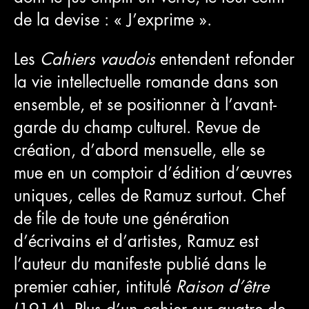
de la devise : « J’exprime ».
Les
Cahiers vaudois
entendent refonder
la vie intellectuelle romande dans son
ensemble, et se positionner à l’avant-
garde du champ culturel. Revue de
création, d’abord mensuelle, elle se
mue en un comptoir d’édition d’œuvres
uniques, celles de Ramuz surtout. Chef
de file de toute une génération
d’écrivains et d’artistes, Ramuz est
l’auteur du manifeste publié dans le
premier cahier, intitulé
Raison d’être