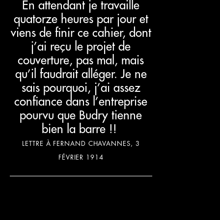
En attendant je travaille
quatorze heures par jour et
viens de finir ce cahier, dont
j’ai reçu le projet de
couverture, pas mal, mais
qu’il faudrait alléger. Je ne
sais pourquoi, j’ai assez
confiance dans l’entreprise
pourvu que Budry tienne
bien la barre !!
LETTRE À FERNAND CHAVANNES, 3
FÉVRIER 1914