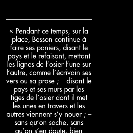
« Pendant ce temps, sur la
place, Besson continue à
faire ses paniers, disant le
pays et le refaisant, mettant
les lignes de l’osier l’une sur
l’autre, comme l’écrivain ses
vers ou sa prose ; – disant le
pays et ses murs par les
tiges de l’osier dont il met
les unes en travers et les
autres viennent s’y nouer ; –
sans qu’on sache, sans
qu’on s’en doute, bien