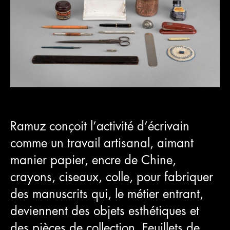
Ramuz conçoit l’activité d’écrivain
comme un travail artisanal, aimant
manier papier, encre de Chine,
crayons, ciseaux, colle, pour fabriquer
des manuscrits qui, le métier entrant,
deviennent des objets esthétiques et
des pièces de collection. Feuillets de