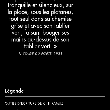
tranquille et silencieux, sur
la place, sous les platanes,
tout seul dans sa chemise
grise et avec son tablier
vert, faisant bouger ses
mains au-dessus de son
tablier vert. »
PASSAGE DU POÈTE
, 1923
Légende
OUTILS D’ÉCRITURE DE C. F. RAMUZ