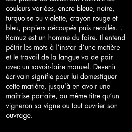
couleurs variées, encre bleue, noire,
turquoise ou violette, crayon rouge et
bleu, papiers découpés puis recollés…
Ramuz est un homme du faire. Il entend
pétrir les mots à l’instar d’une matière
et le travail de la langue va de pair
avec un savoir-faire manuel. Devenir
écrivain signifie pour lui domestiquer
cette matière, jusqu’à en avoir une
maîtrise parfaite, au même titre qu’un
vigneron sa vigne ou tout ouvrier son
ouvrage.