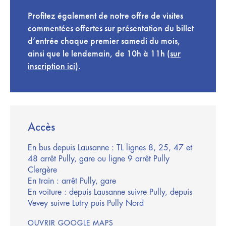
Profitez également de notre offre de visites
commentées offertes sur présentation du billet
d’entrée chaque premier samedi du mois,
ainsi que le lendemain, de 10h à 11h
(sur
inscription ici)
.
Accès
En bus depuis Lausanne : TL lignes 8, 25, 47 et
48 arrêt Pully, gare ou ligne 9 arrêt Pully
Clergère
En train : arrêt Pully, gare
En voiture : depuis Lausanne suivre Pully, depuis
Vevey suivre Lutry puis Pully Nord
OUVRIR GOOGLE MAPS