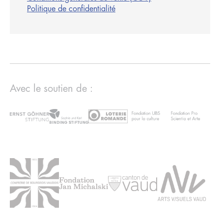
Politique de confidentialité
Avec le soutien de :