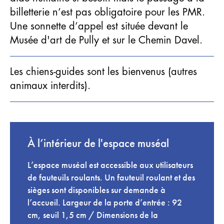
billetterie n’est pas obligatoire pour les PMR.
Une sonnette d’appel est située devant le
Musée d'art de Pully et sur le Chemin Davel.
Les chiens-guides sont les bienvenus (autres
animaux interdits).
À l’intérieur de l'espace muséal
L’espace muséal est accessible aux utilisateurs
de fauteuils roulants. Un fauteuil roulant et des
sièges sont disponibles sur demande à
l’accueil. Largeur de la porte d’entrée : 92
cm, seuil 1,5 cm / Dimensions de la