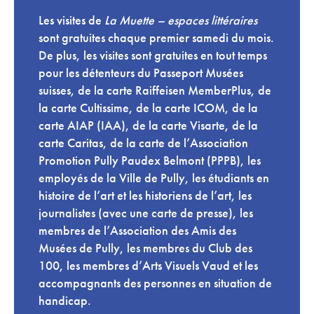
Les visites de
La Muette – espaces littéraires
sont gratuites chaque premier samedi du mois.
De plus, les visites sont gratuites en tout temps
pour les détenteurs du Passeport Musées
suisses, de la carte Raiffeisen MemberPlus, de
la carte Cultissime, de la carte ICOM, de la
carte AIAP (IAA), de la carte Visarte, de la
carte Caritas, de la carte de l’Association
Promotion Pully Paudex Belmont (PPPB), les
employés de la Ville de Pully, les étudiants en
histoire de l’art et les historiens de l’art, les
journalistes (avec une carte de presse), les
membres de l’Association des Amis des
Musées de Pully, les membres du Club des
100, les membres d’Arts Visuels Vaud et les
accompagnants des personnes en situation de
handicap.