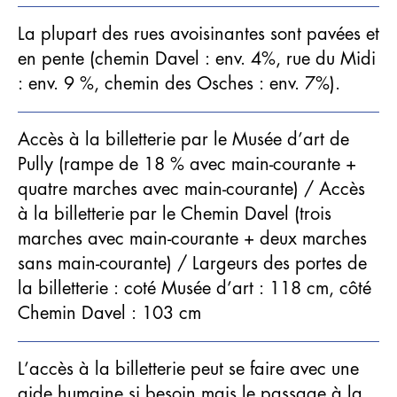
La plupart des rues avoisinantes sont pavées et
en pente (chemin Davel : env. 4%, rue du Midi
: env. 9 %, chemin des Osches : env. 7%).
Accès à la billetterie par le Musée d’art de
Pully (rampe de 18 % avec main-courante +
quatre marches avec main-courante) / Accès
à la billetterie par le Chemin Davel (trois
marches avec main-courante + deux marches
sans main-courante) / Largeurs des portes de
la billetterie : coté Musée d’art : 118 cm, côté
Chemin Davel : 103 cm
L’accès à la billetterie peut se faire avec une
aide humaine si besoin mais le passage à la