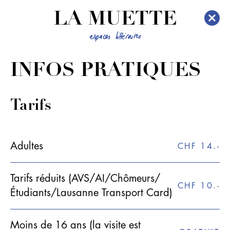
LA MUETTE
INFOS PRATIQUES
Tarifs
Adultes
CHF 14.-
Tarifs réduits (AVS/AI/Chômeurs/
CHF 10.-
Étudiants/Lausanne Transport Card)
Moins de 16 ans (la visite est