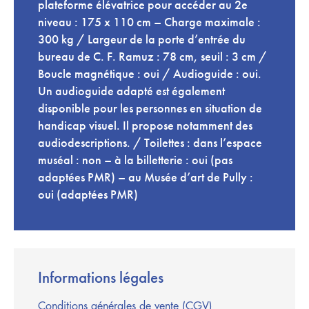
plateforme élévatrice pour accéder au 2e
niveau : 175 x 110 cm – Charge maximale :
300 kg / Largeur de la porte d’entrée du
bureau de C. F. Ramuz : 78 cm, seuil : 3 cm /
Boucle magnétique : oui / Audioguide : oui.
Un audioguide adapté est également
disponible pour les personnes en situation de
handicap visuel. Il propose notamment des
audiodescriptions. / Toilettes : dans l’espace
muséal : non – à la billetterie : oui (pas
adaptées PMR) – au Musée d’art de Pully :
oui (adaptées PMR)
Informations légales
Conditions générales de vente (CGV)