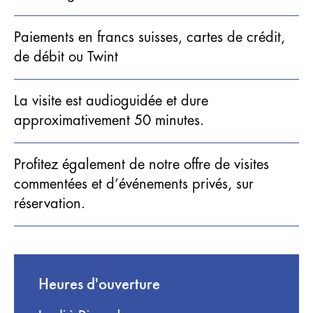
Paiements en francs suisses, cartes de crédit,
de débit ou Twint
La visite est audioguidée et dure
approximativement 50 minutes.
Profitez également de notre offre de visites
commentées et d’événements privés, sur
réservation.
Heures d'ouverture