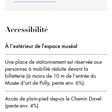
Accessibilité
À l’extérieur de l'espace muséal
Une place de stationnement est réservée aux
personnes à mobilité réduite devant la
billetterie (à moins de 10 m de l’entrée du
Musée d'art de Pully, pente env. 6%).
Accès de plain-pied depuis le Chemin Davel
(pente env. 4%)