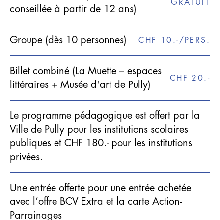
GRATUIT
conseillée à partir de 12 ans)
Groupe (dès 10 personnes)
CHF 10.-/PERS.
Billet combiné (La Muette – espaces
CHF 20.-
littéraires + Musée d'art de Pully)
Le programme pédagogique est offert par la
Ville de Pully pour les institutions scolaires
publiques et CHF 180.- pour les institutions
privées.
Une entrée offerte pour une entrée achetée
avec l’offre BCV Extra et la carte Action-
Parrainages