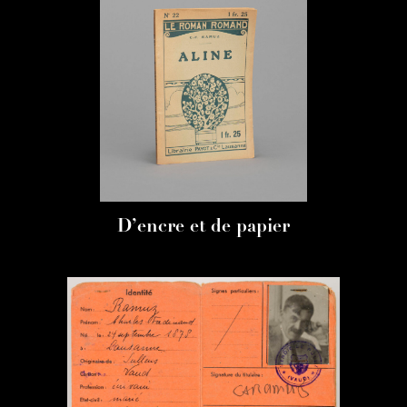
D’encre et de papier