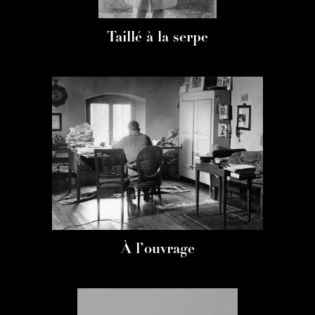
Taillé à la serpe
À l’ouvrage