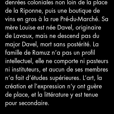
denrées coloniales non loin de la place
de la Riponne, puis une boutique de
vins en gros à la rue Pré-du-Marché. Sa
mère Louise est née Davel, originaire
de Lavaux, mais ne descend pas du
major Davel, mort sans postérité. La
famille de Ramuz n’a pas un profil
intellectuel, elle ne comporte ni pasteurs
ni instituteurs, et aucun de ses membres
n’a fait d’études supérieures. L’art, la
création et l’expression n‘y ont guère
de place, et la littérature y est tenue
pour secondaire.