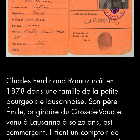
Charles Ferdinand Ramuz naît en
1878 dans une famille de la petite
bourgeoisie lausannoise. Son père
Émile, originaire du Gros-de-Vaud et
venu à Lausanne à seize ans, est
commerçant. Il tient un comptoir de