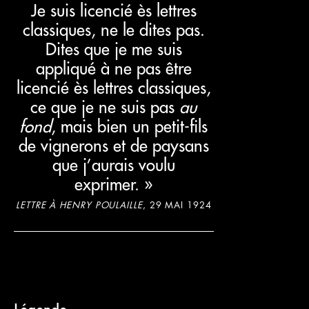
Je suis licencié ès lettres
classiques, ne le dites pas.
Dites que je me suis
appliqué à ne pas être
licencié ès lettres classiques,
ce que je ne suis pas
au
fond
, mais bien un petit-fils
de vignerons et de paysans
que j’aurais voulu
exprimer. »
LETTRE À HENRY POULAILLE
, 29 MAI 1924
Légende