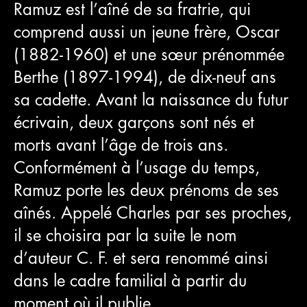
Ramuz est l’aîné de sa fratrie, qui
comprend aussi un jeune frère, Oscar
(1882-1960) et une sœur prénommée
Berthe (1897-1994), de dix-neuf ans
sa cadette. Avant la naissance du futur
écrivain, deux garçons sont nés et
morts avant l’âge de trois ans.
Conformément à l’usage du temps,
Ramuz porte les deux prénoms de ses
aînés. Appelé Charles par ses proches,
il se choisira par la suite le nom
d’auteur C. F. et sera renommé ainsi
dans le cadre familial à partir du
moment où il publie.