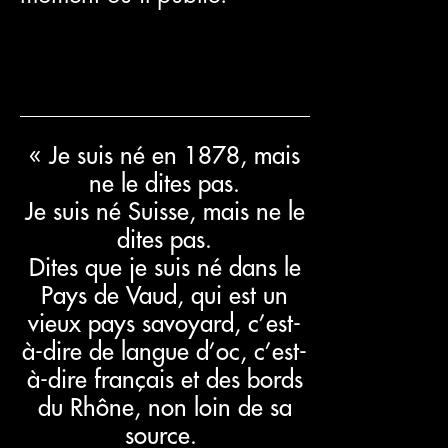
« Je suis né en 1878, mais
ne le dites pas.
Je suis né Suisse, mais ne le
dites pas.
Dites que je suis né dans le
Pays de Vaud, qui est un
vieux pays savoyard, c’est-
à-dire de langue d’oc, c’est-
à-dire français et des bords
du Rhône, non loin de sa
source.