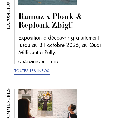
Ramuz x Plonk &
Replonk Zbigl!
Exposition à découvrir gratuitement
jusqu'au 31 octobre 2026, au Quai
Milliquet à Pully.
QUAI MILLIQUET, PULLY
TOUTES LES INFOS
VISITES COMMENTÉES