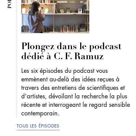
Plongez dans le podcast
dédié à C. F. Ramuz
Les six épisodes du podcast vous
emmènent au-delà des idées reçues à
travers des entretiens de scientifiques et
d’artistes, dévoilant la recherche la plus
récente et interrogeant le regard sensible
contemporain.
TOUS LES ÉPISODES