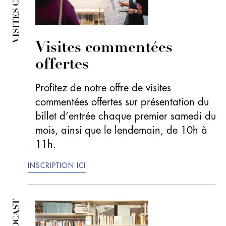
Visites commentées
offertes
Profitez de notre offre de visites
commentées offertes sur présentation du
billet d’entrée chaque premier samedi du
mois, ainsi que le lendemain, de 10h à
11h.
INSCRIPTION ICI
PODCAST