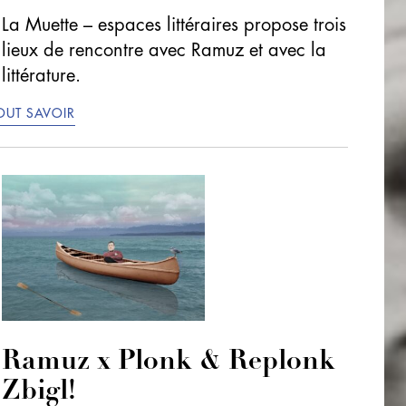
La Muette – espaces littéraires propose trois
lieux de rencontre avec Ramuz et avec la
littérature.
OUT SAVOIR
Ramuz x Plonk & Replonk
Zbigl!