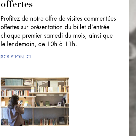
offertes
Profitez de notre offre de visites commentées
offertes sur présentation du billet d’entrée
chaque premier samedi du mois, ainsi que
le lendemain, de 10h à 11h.
NSCRIPTION ICI