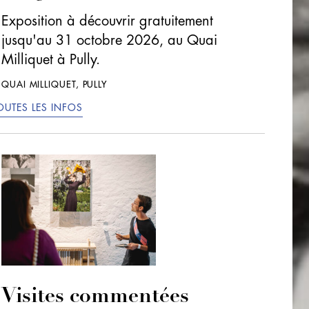
Exposition à découvrir gratuitement
jusqu'au 31 octobre 2026, au Quai
Milliquet à Pully.
QUAI MILLIQUET, PULLY
OUTES LES INFOS
Visites commentées