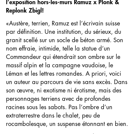
l’exposition hors-les-murs Ramuz x Plonk &
Replonk Zbigl!
«Austère, terrien, Ramuz est l’écrivain suisse
par définition. Une institution, du sérieux, du
granit scellé sur un socle de béton armé. Son
nom effraie, intimide, telle la statue d’un
Commandeur qui étendrait son ombre sur le
massif alpin et la campagne vaudoise, le
Léman et les lettres romandes. A priori, voici
un auteur au parcours de vie sans excès. Dans
son œuvre, ni exotisme ni érotisme, mais des
personnages terriens avec de profondes
racines sous les sabots. Pas l’ombre d’un
extraterrestre dans le chalet, peu de
rocambolesque, un suspense étonnant en bien.