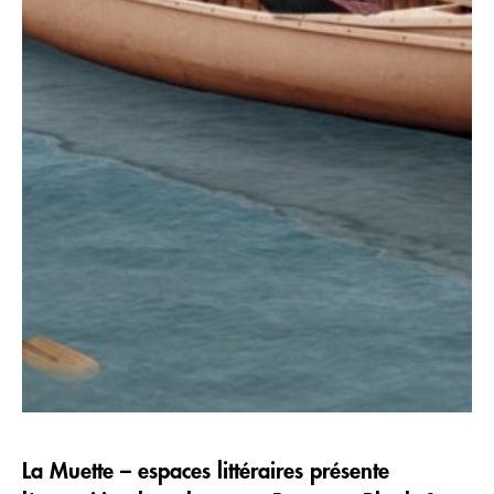
La Muette – espaces littéraires présente