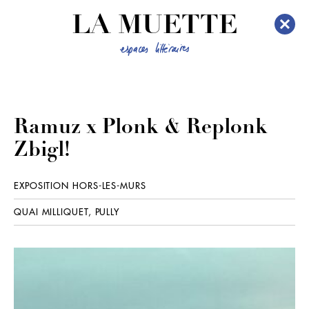
LA MUETTE
Ramuz x Plonk & Replonk
Zbigl!
EXPOSITION HORS-LES-MURS
QUAI MILLIQUET, PULLY