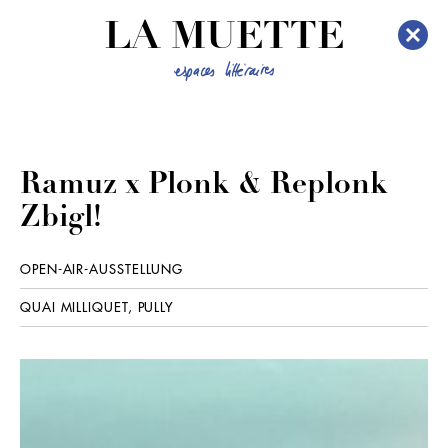
LA MUETTE
Ramuz x Plonk & Replonk
Zbigl!
OPEN-AIR-AUSSTELLUNG
QUAI MILLIQUET, PULLY