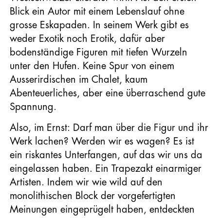
Blick ein Autor mit einem Lebenslauf ohne
grosse Eskapaden. In seinem Werk gibt es
weder Exotik noch Erotik, dafür aber
bodenständige Figuren mit tiefen Wurzeln
unter den Hufen. Keine Spur von einem
Ausserirdischen im Chalet, kaum
Abenteuerliches, aber eine überraschend gute
Spannung.
Also, im Ernst: Darf man über die Figur und ihr
Werk lachen? Werden wir es wagen? Es ist
ein riskantes Unterfangen, auf das wir uns da
eingelassen haben. Ein Trapezakt einarmiger
Artisten. Indem wir wie wild auf den
monolithischen Block der vorgefertigten
Meinungen eingeprügelt haben, entdeckten