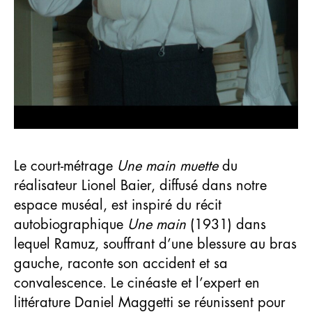
Le court-métrage
Une main muette
du
réalisateur Lionel Baier, diffusé dans notre
espace muséal, est inspiré du récit
autobiographique
Une main
(1931) dans
lequel Ramuz, souffrant d’une blessure au bras
gauche, raconte son accident et sa
convalescence. Le cinéaste et l’expert en
littérature Daniel Maggetti se réunissent pour