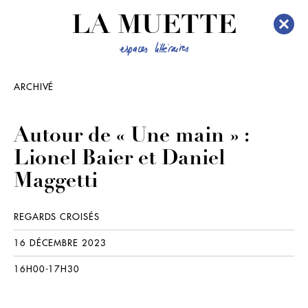
LA MUETTE
ARCHIVÉ
Autour de « Une main » :
Lionel Baier et Daniel
Maggetti
REGARDS CROISÉS
16 DÉCEMBRE 2023
16H00-17H30